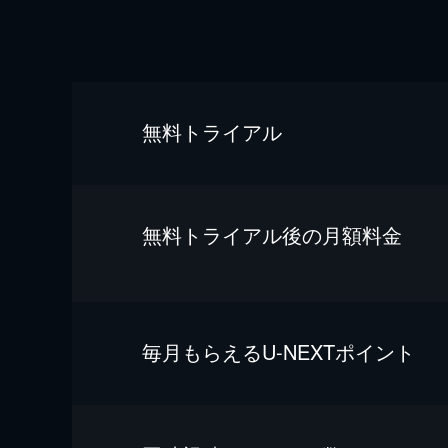
無料トライアル
無料トライアル後の⽉額料金
毎⽉もらえるU-NEXTポイント