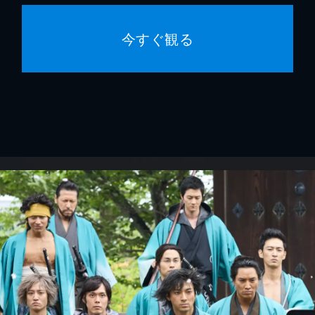
今すぐ観る