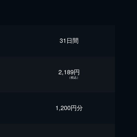
31日間
2,189円
（税込）
1,200円分