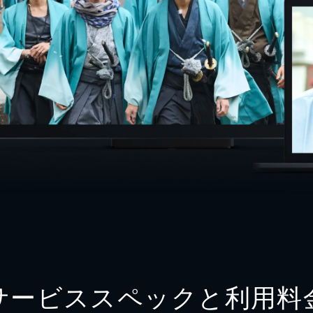
サービススペックと利用料