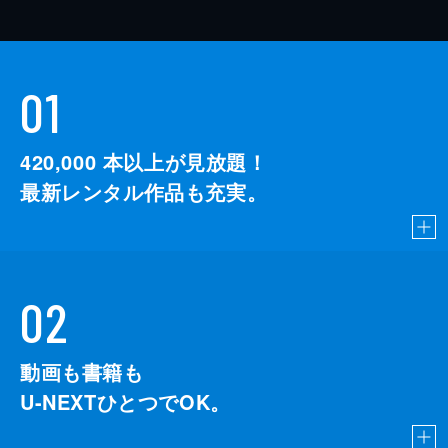
01
420,000
本以上が見放題！
最新レンタル作品も充実。
02
動画も書籍も
U-NEXTひとつでOK。