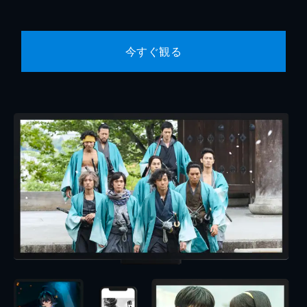
今すぐ観る