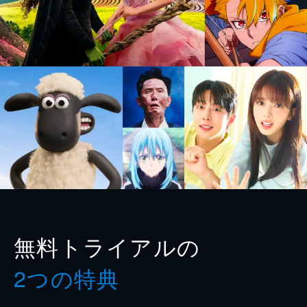
無料トライアルの
2つの特典