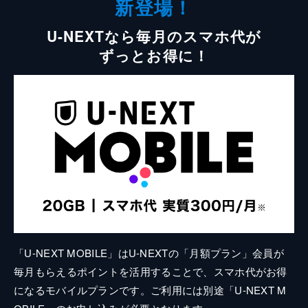
新登場！
U-NEXTなら毎月のスマホ代が
ずっとお得に！
「U-NEXT MOBILE」はU-NEXTの「月額プラン」会員が
毎月もらえるポイントを活用することで、スマホ代がお得
になるモバイルプランです。ご利用には別途「U-NEXT M