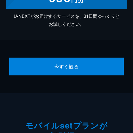
U-NEXTがお届けするサービスを、31日間ゆっくりと
お試しください。
今すぐ観る
モバイルsetプランが