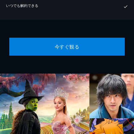
いつでも解約できる
今すぐ観る