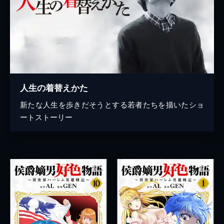
人生の着替えかた
新たな人生を歩きだそうとする若者たちを描いたショ
ートストーリー