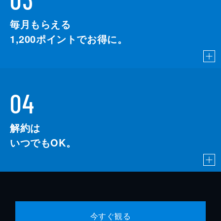
毎月もらえる
1,200
ポイントでお得に。
04
解約は
いつでもOK。
今すぐ観る