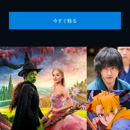
今すぐ観る