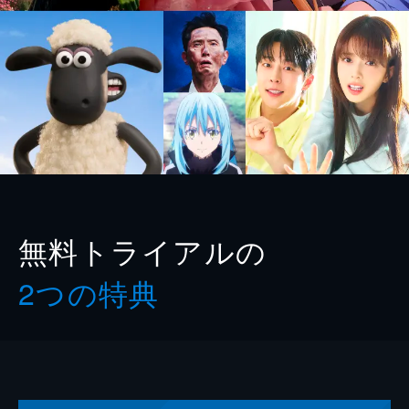
無料トライアルの
2つの特典