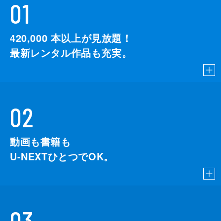
01
420,000
本以上が見放題！
最新レンタル作品も充実。
02
動画も書籍も
U-NEXTひとつでOK。
03