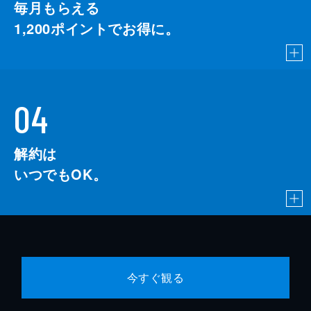
毎月もらえる
1,200
ポイントでお得に。
04
解約は
いつでもOK。
今すぐ観る