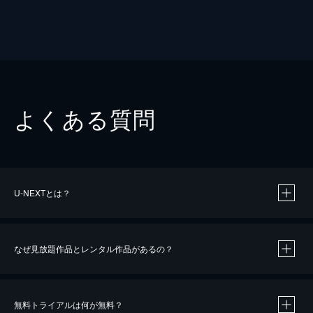
よくある質問
U-NEXTとは？
なぜ見放題作品とレンタル作品があるの？
無料トライアルは何が無料？