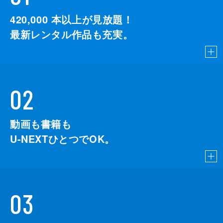
420,000
本以上が見放題！
最新レンタル作品も充実。
02
動画も書籍も
U-NEXTひとつでOK。
03