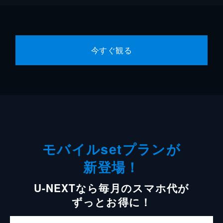
今すぐ観る
モバイルsetプランが
新登場！
U-NEXTなら毎月のスマホ代が
ずっとお得に！