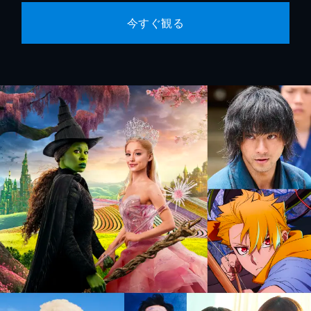
今すぐ観る