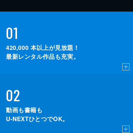
01
420,000
本以上が見放題！
最新レンタル作品も充実。
02
動画も書籍も
U-NEXTひとつでOK。