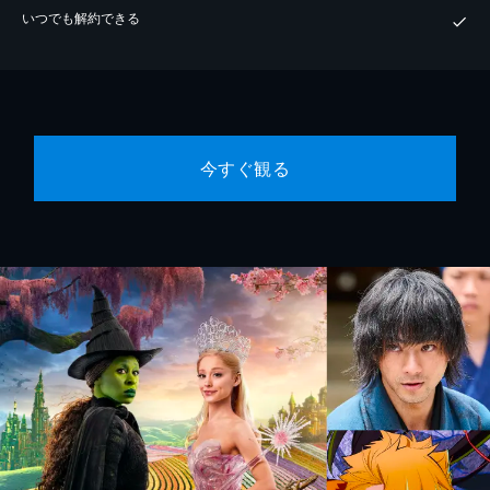
いつでも解約できる
今すぐ観る