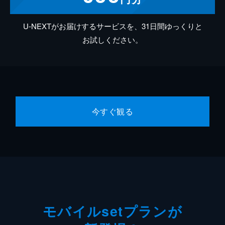
U-NEXTがお届けするサービスを、31日間ゆっくりと
お試しください。
今すぐ観る
モバイルsetプランが