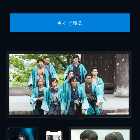
今すぐ観る