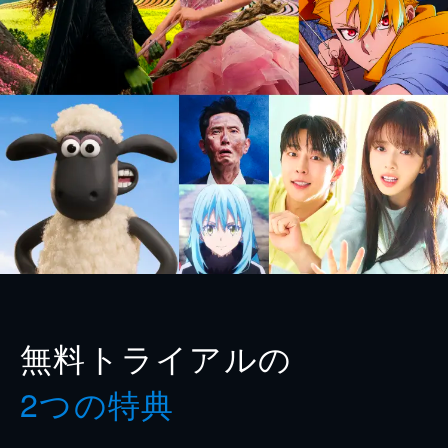
無料トライアルの
2つの特典