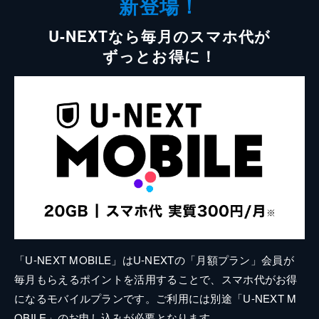
新登場！
U-NEXTなら毎月のスマホ代が
ずっとお得に！
「U-NEXT MOBILE」はU-NEXTの「月額プラン」会員が
毎月もらえるポイントを活用することで、スマホ代がお得
になるモバイルプランです。ご利用には別途「U-NEXT M
OBILE」のお申し込みが必要となります。