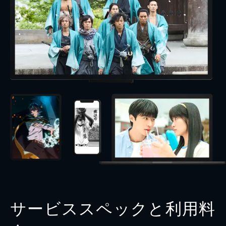
サービススペックと利用料