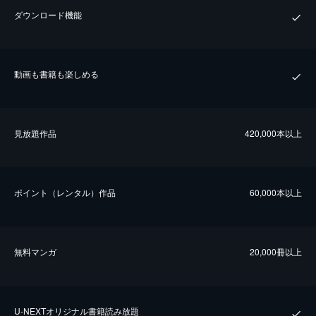
ダウンロード機能
動画も書籍も楽しめる
⾒放題作品
420,000本以上
ポイント（レンタル）作品
60,000本以上
無料マンガ
20,000冊以上
U-NEXTオリジナル書籍読み放題