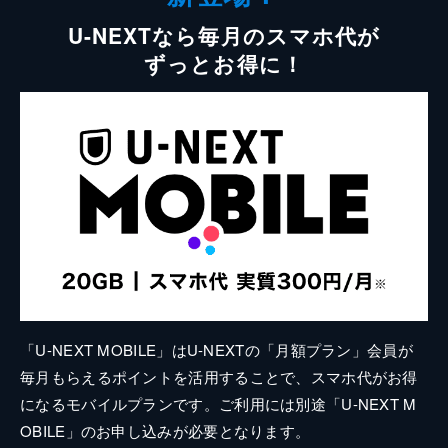
U-NEXTなら毎月のスマホ代が
ずっとお得に！
「U-NEXT MOBILE」はU-NEXTの「月額プラン」会員が
毎月もらえるポイントを活用することで、スマホ代がお得
になるモバイルプランです。ご利用には別途「U-NEXT M
OBILE」のお申し込みが必要となります。