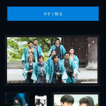
今すぐ観る