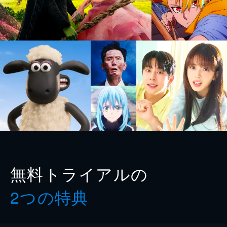
無料トライアルの
2つの特典