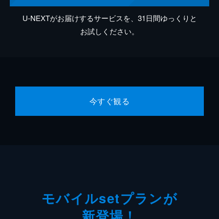
U-NEXTがお届けするサービスを、31日間ゆっくりと
お試しください。
今すぐ観る
モバイルsetプランが
新登場！