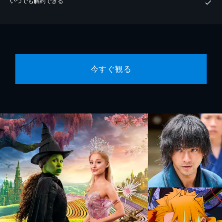
いつでも解約できる
今すぐ観る