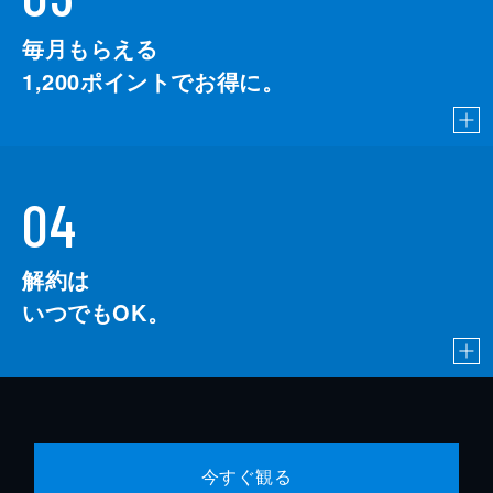
毎月もらえる
1,200
ポイントでお得に。
04
解約は
いつでもOK。
今すぐ観る