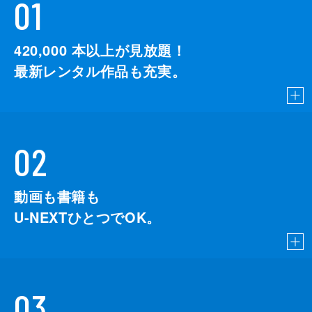
01
420,000
本以上が見放題！
最新レンタル作品も充実。
02
動画も書籍も
U-NEXTひとつでOK。
03