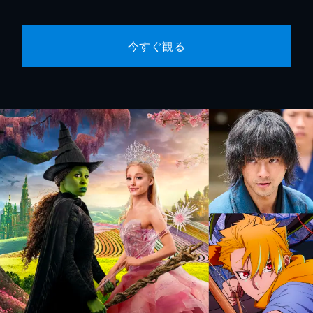
今すぐ観る