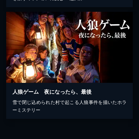
人狼ゲーム 夜になったら、最後
雪で閉じ込められた村で起こる人狼事件を描いたホラ
ーミステリー