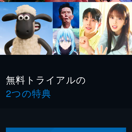
無料トライアルの
2つの特典