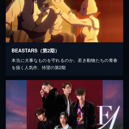
BEASTARS（第2期）
本当に大事なものを守れるのか。若き動物たちの青春
を描く人気作、待望の第2期