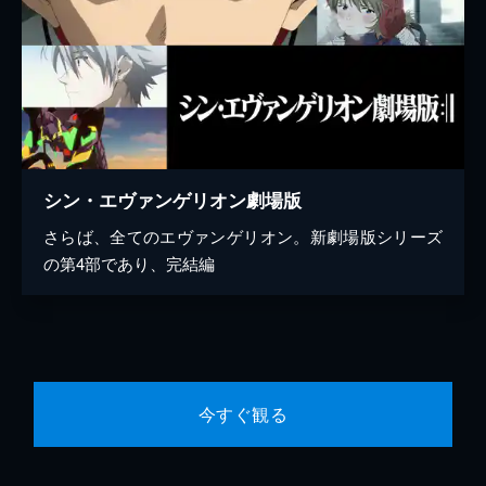
シン・エヴァンゲリオン劇場版
さらば、全てのエヴァンゲリオン。新劇場版シリーズ
の第4部であり、完結編
今すぐ観る