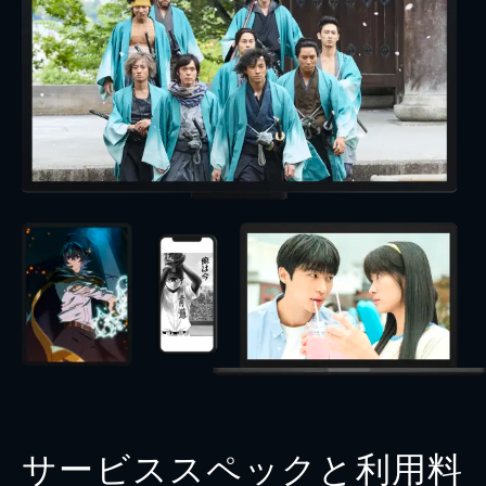
サービススペックと利用料