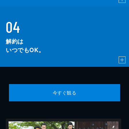
04
解約は
いつでもOK。
今すぐ観る