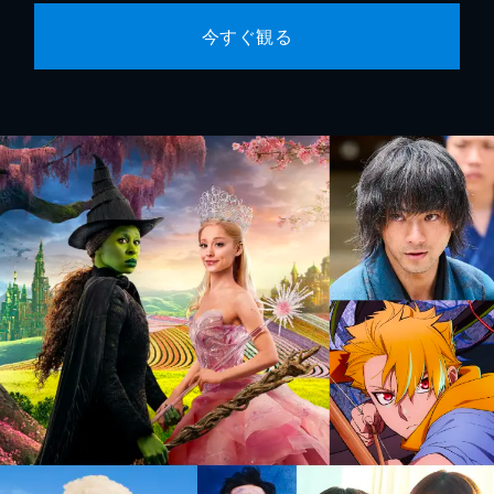
今すぐ観る