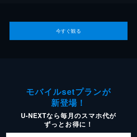
今すぐ観る
モバイルsetプランが
新登場！
U-NEXTなら毎月のスマホ代が
ずっとお得に！