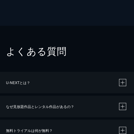
よくある質問
U-NEXTとは？
なぜ見放題作品とレンタル作品があるの？
無料トライアルは何が無料？