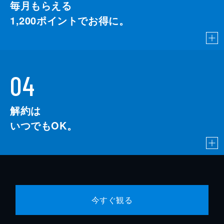
毎月もらえる
1,200
ポイントでお得に。
04
解約は
いつでもOK。
今すぐ観る