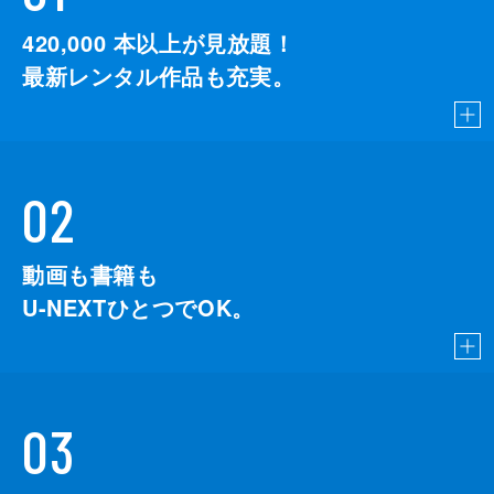
420,000
本以上が見放題！
最新レンタル作品も充実。
02
動画も書籍も
U-NEXTひとつでOK。
03