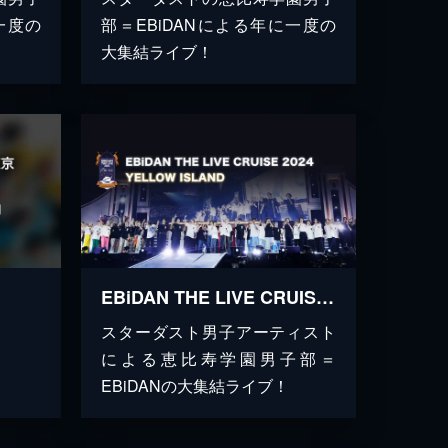
一度の
部＝EBiDANによる年に一度の
大集結ライブ！
EBiDAN THE LIVE CRUISE 2024 YELLOW ISLAND
スターダスト男子アーティスト
による恵比寿学園男子部＝
EBiDANの大集結ライブ！