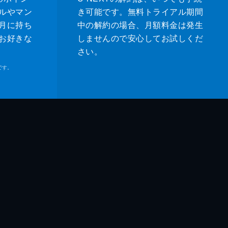
ルやマン
き可能です。無料トライアル期間
月に持ち
中の解約の場合、月額料金は発生
お好きな
しませんので安心してお試しくだ
さい。
です。