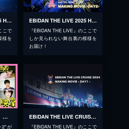
EBiDAN THE LIVE 2025 HOTEL NINE STAR MAKING MOVIE -DAY1-
EBiDAN THE LIVE 2025 HOTEL NINE STAR MAKING MOVIE -DAY2-
のここで
『EBiDAN THE LIVE』のここで
模様を
しか見られない舞台裏の模様を
お届け！
DAN！DAN！EBiDAN！ 配信オリジナル未公開映像【2025】
EBiDAN THE LIVE CRUISE 2024 MAKING MOVIE -DAY1-
2"が
『EBiDAN THE LIVE』のここで