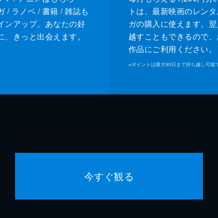
/ ラノベ / 書籍 / 雑誌も
トは、最新映画のレンタ
インアップ。あなたの好
ガの購入に使えます。翌
に、きっと出会えます。
越すこともできるので、
作品にご利用ください。
※
ポイントは最大90日まで持ち越し可能
今すぐ観る