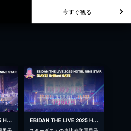
今すぐ観る
EBiDAN THE LIVE 2025 HOTEL NINE STAR 【Day1】Emerald GATE
EBiDAN THE LIVE 2025 HOTEL NINE STAR 【Day2】Brilliant GATE
園男子
スターダストの恵比寿学園男子