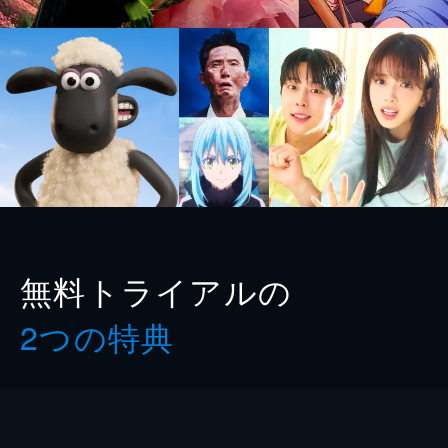
無料トライアルの
2つの特典