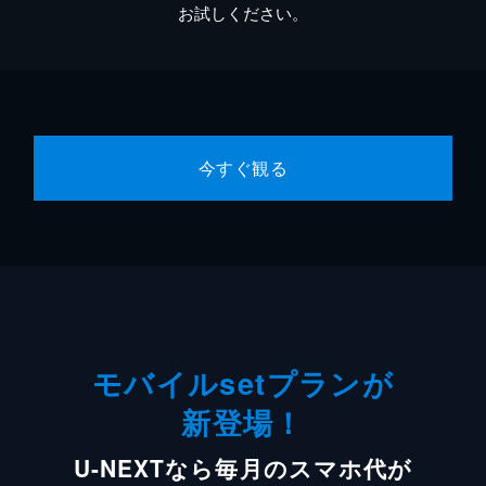
お試しください。
今すぐ観る
モバイルsetプランが
新登場！
U-NEXTなら毎月のスマホ代が