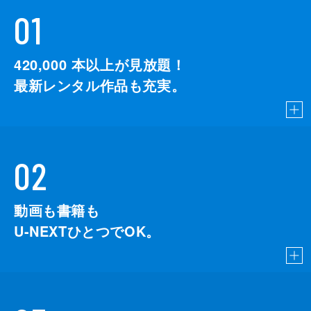
01
420,000
本以上が見放題！
最新レンタル作品も充実。
02
動画も書籍も
U-NEXTひとつでOK。