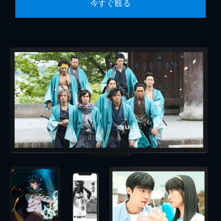
今すぐ観る