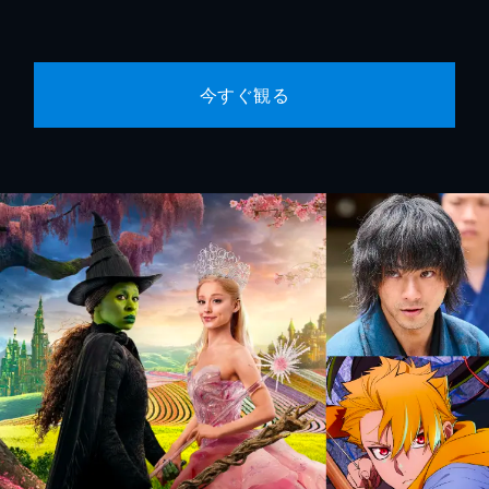
今すぐ観る