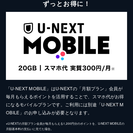
ずっとお得に！
「U-NEXT MOBILE」はU-NEXTの「月額プラン」会員が
毎月もらえるポイントを活用することで、スマホ代がお得
になるモバイルプランです。ご利用には別途「U-NEXT M
OBILE」のお申し込みが必要となります。
※U-NEXTの月額プラン会員が毎月もらえる1,200円分のポイントを、U-NEXT MOBILEの
月額基本料の支払いに充てた場合。