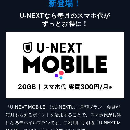
新登場！
U-NEXTなら毎月のスマホ代が
ずっとお得に！
「U-NEXT MOBILE」はU-NEXTの「月額プラン」会員が
毎月もらえるポイントを活用することで、スマホ代がお得
になるモバイルプランです。ご利用には別途「U-NEXT M