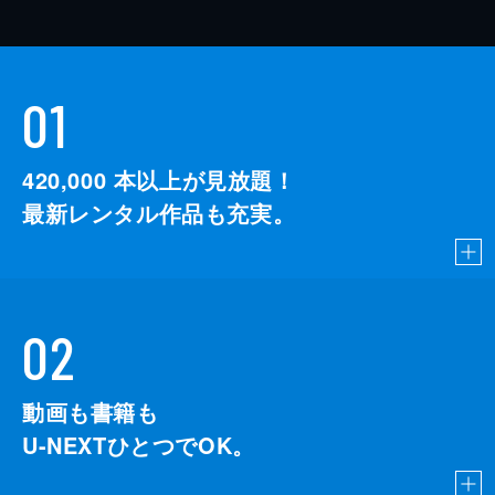
01
420,000
本以上が見放題！
最新レンタル作品も充実。
02
動画も書籍も
U-NEXTひとつでOK。