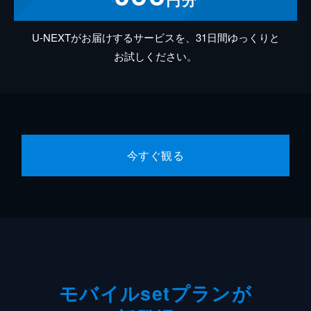
U-NEXTがお届けするサービスを、31日間ゆっくりと
お試しください。
今すぐ観る
モバイルsetプランが