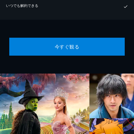
いつでも解約できる
今すぐ観る