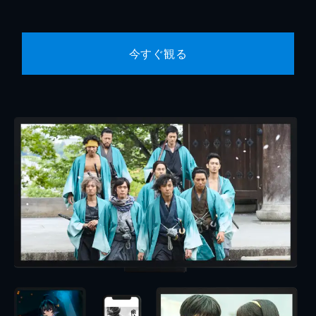
今すぐ観る