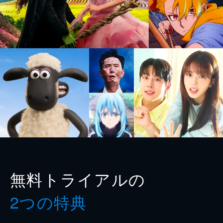
無料トライアルの
2つの特典