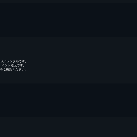
 / レンタルです。
のポイント還元です。
をご確認ください。