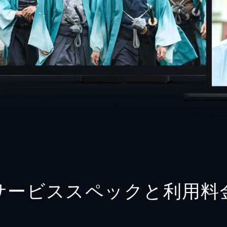
サービススペックと利用料