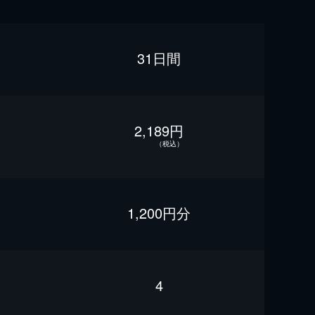
31日間
2,189円
（税込）
1,200円分
4