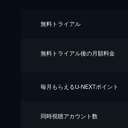
無料トライアル
無料トライアル後の⽉額料金
毎⽉もらえるU-NEXTポイント
同時視聴アカウント数