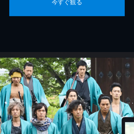
今すぐ観る