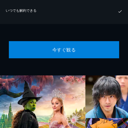
いつでも解約できる
今すぐ観る