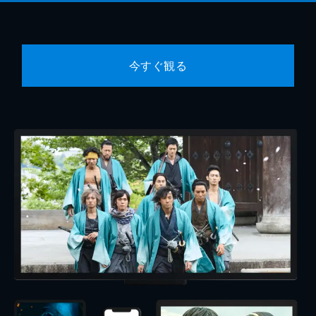
今すぐ観る