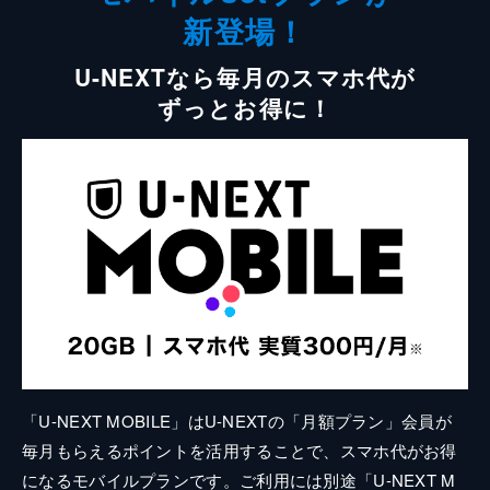
新登場！
U-NEXTなら毎月のスマホ代が
ずっとお得に！
「U-NEXT MOBILE」はU-NEXTの「月額プラン」会員が
毎月もらえるポイントを活用することで、スマホ代がお得
になるモバイルプランです。ご利用には別途「U-NEXT M