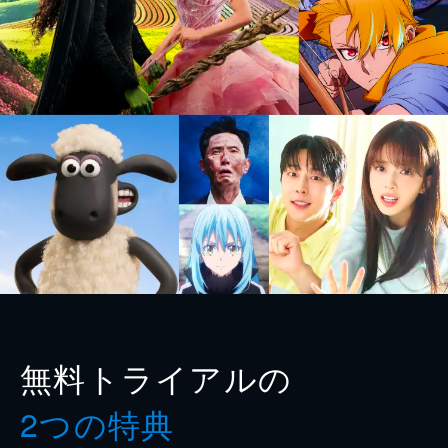
無料トライアルの
2つの特典