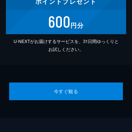
ポイント
プレゼント
600
円分
U-NEXTがお届けするサービスを、31日間ゆっくりと
お試しください。
今すぐ観る