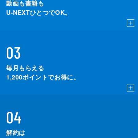
動画も書籍も
U-NEXTひとつでOK。
03
毎月もらえる
1,200
ポイントでお得に。
04
解約は