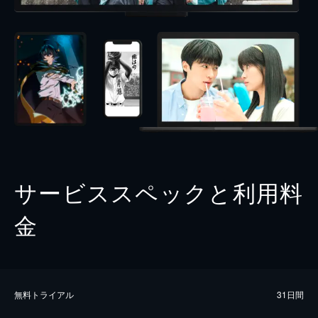
サービススペックと利用料
金
無料トライアル
31日間