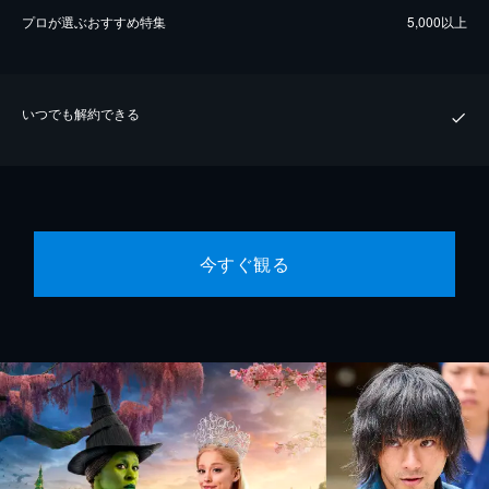
プロが選ぶおすすめ特集
5,000以上
いつでも解約できる
今すぐ観る