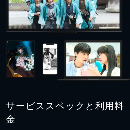
サービススペックと利用料
金