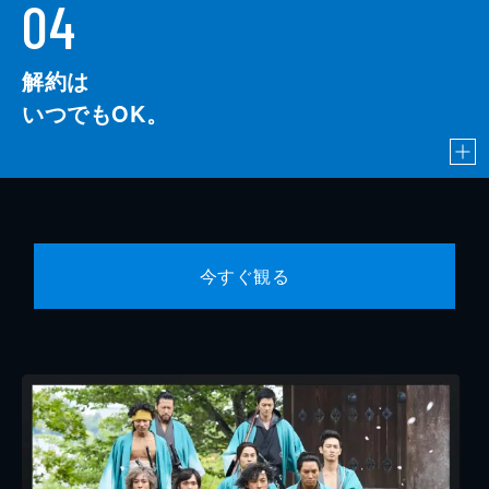
04
解約は
いつでもOK。
今すぐ観る