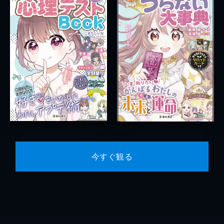
今すぐ観る