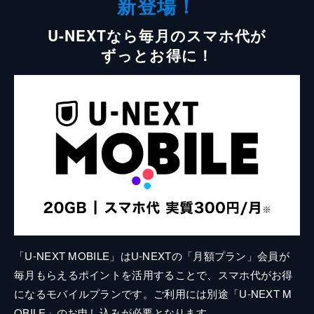
新登場！
U-NEXTなら毎月のスマホ代が
ずっとお得に！
「U-NEXT MOBILE」はU-NEXTの「月額プラン」会員が
毎月もらえるポイントを活用することで、スマホ代がお得
になるモバイルプランです。ご利用には別途「U-NEXT M
OBILE」のお申し込みが必要となります。