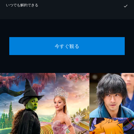
いつでも解約できる
今すぐ観る