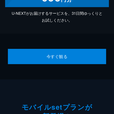
U-NEXTがお届けするサービスを、31日間ゆっくりと
お試しください。
今すぐ観る
モバイルsetプランが