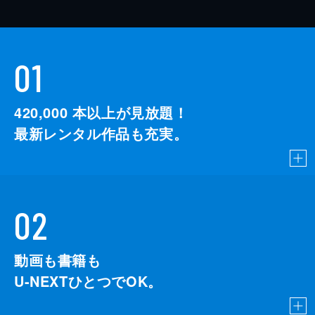
01
420,000
本以上が見放題！
最新レンタル作品も充実。
02
動画も書籍も
U-NEXTひとつでOK。