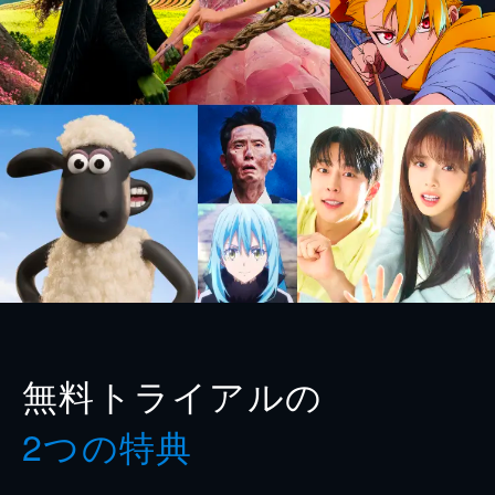
無料トライアルの
2つの特典