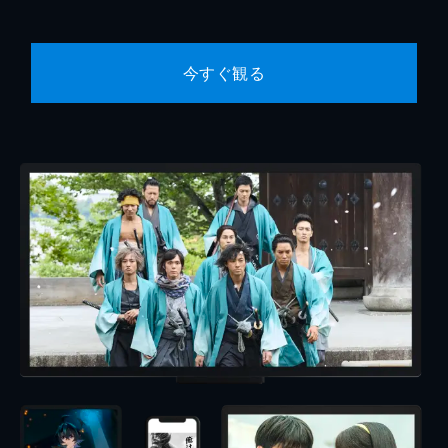
今すぐ観る