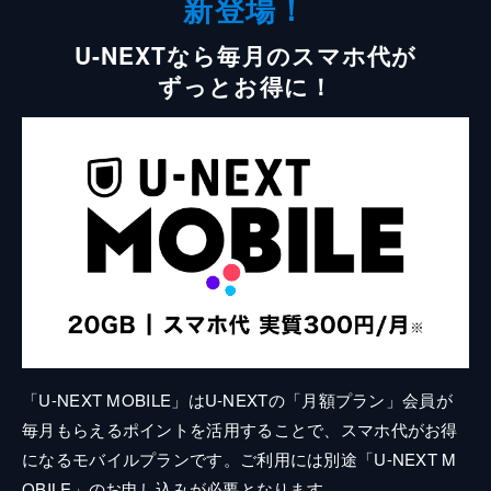
新登場！
U-NEXTなら毎月のスマホ代が
ずっとお得に！
「U-NEXT MOBILE」はU-NEXTの「月額プラン」会員が
毎月もらえるポイントを活用することで、スマホ代がお得
になるモバイルプランです。ご利用には別途「U-NEXT M
OBILE」のお申し込みが必要となります。