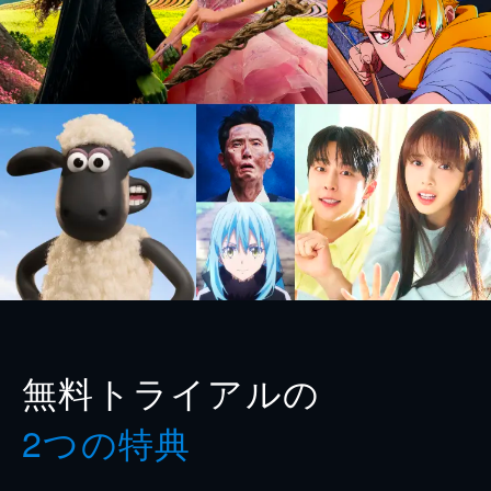
無料トライアルの
2つの特典