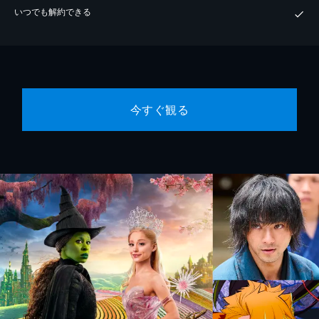
いつでも解約できる
今すぐ観る