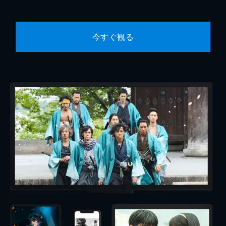
今すぐ観る