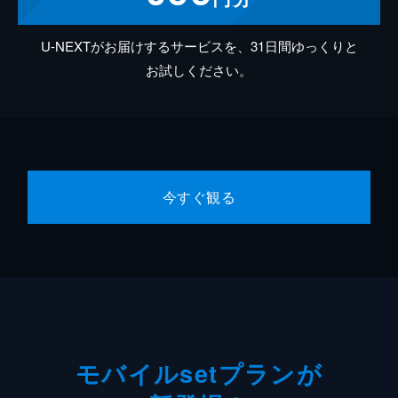
U-NEXTがお届けするサービスを、31日間ゆっくりと
お試しください。
今すぐ観る
モバイルsetプランが