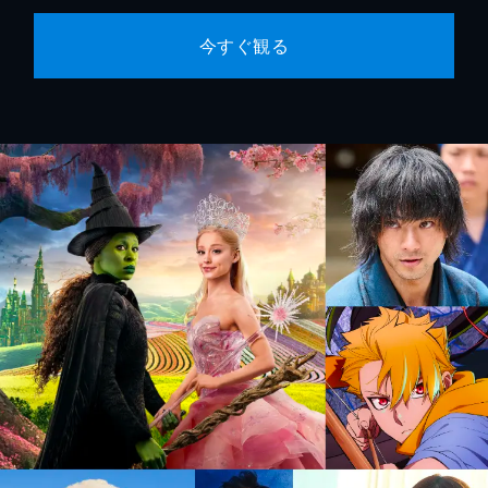
今すぐ観る