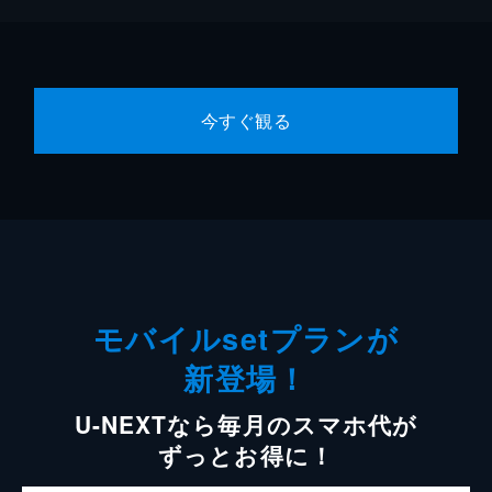
今すぐ観る
モバイルsetプランが
新登場！
U-NEXTなら毎月のスマホ代が
ずっとお得に！