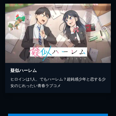
疑似ハーレム
ヒロインは1人、でもハーレム？超鈍感少年と恋する少
女のじれったい青春ラブコメ