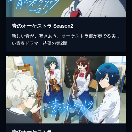
青のオーケストラ Season2
新しい青が、響きあう。オーケストラ部が奏でる美し
い青春ドラマ、待望の第2期
青のオーケストラ