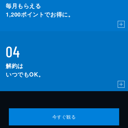
毎月もらえる
1,200
ポイントでお得に。
04
解約は
いつでもOK。
今すぐ観る