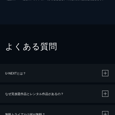
よくある質問
U-NEXTとは？
なぜ見放題作品とレンタル作品があるの？
無料トライアルは何が無料？