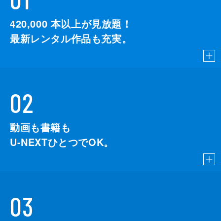
420,000
本以上が見放題！
最新レンタル作品も充実。
02
動画も書籍も
U-NEXTひとつでOK。
03