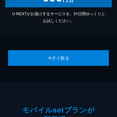
U-NEXTがお届けするサービスを、31日間ゆっくりと
お試しください。
今すぐ観る
モバイルsetプランが