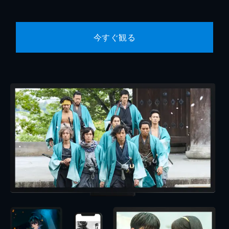
今すぐ観る