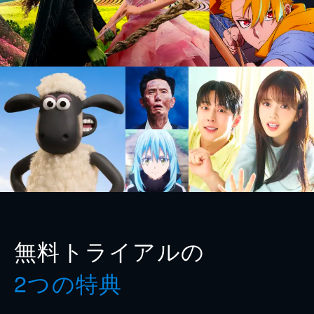
無料トライアルの
2つの特典