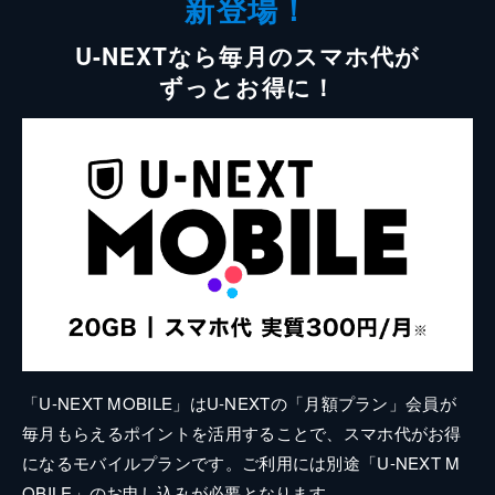
新登場！
U-NEXTなら毎月のスマホ代が
ずっとお得に！
「U-NEXT MOBILE」はU-NEXTの「月額プラン」会員が
毎月もらえるポイントを活用することで、スマホ代がお得
になるモバイルプランです。ご利用には別途「U-NEXT M
OBILE」のお申し込みが必要となります。