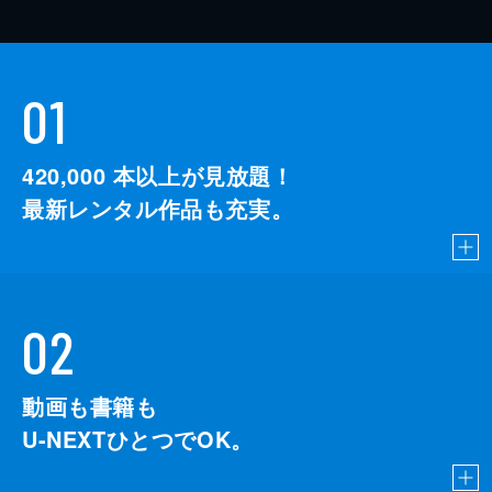
01
420,000
本以上が見放題！
最新レンタル作品も充実。
02
動画も書籍も
U-NEXTひとつでOK。