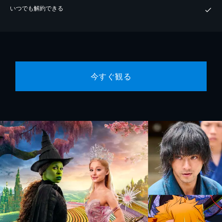
いつでも解約できる
今すぐ観る