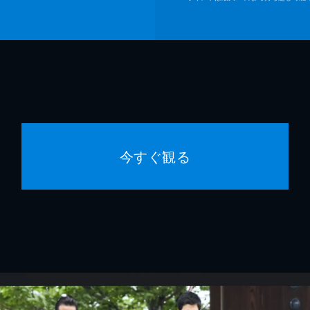
今すぐ観る