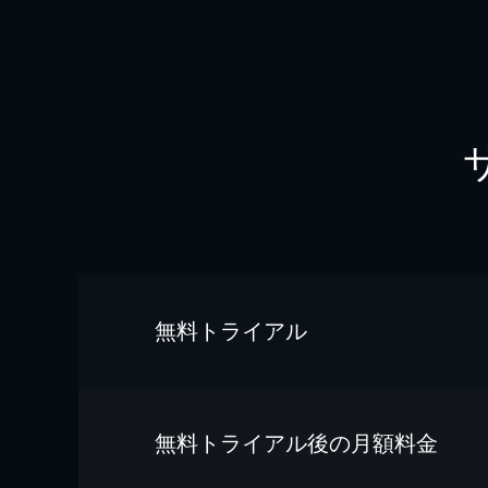
無料トライアル
無料トライアル後の⽉額料金