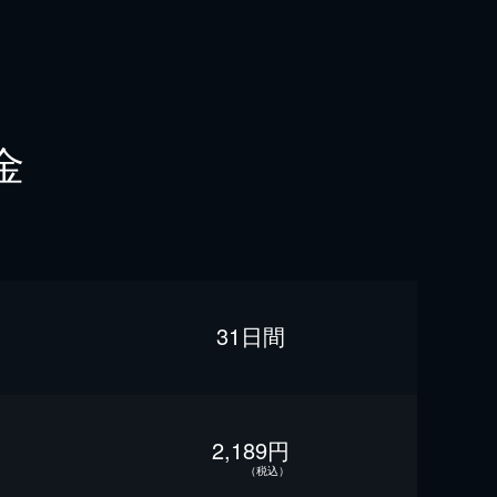
金
31日間
2,189円
（税込）