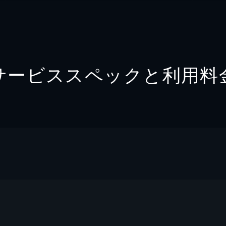
サービススペックと利用料