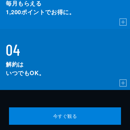
毎月もらえる
1,200
ポイントでお得に。
04
解約は
いつでもOK。
今すぐ観る