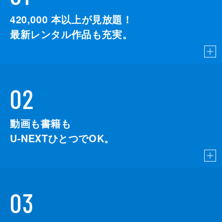
420,000
本以上が見放題！
最新レンタル作品も充実。
02
動画も書籍も
U-NEXTひとつでOK。
03