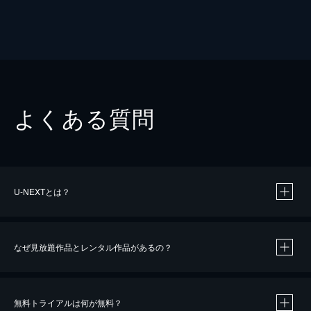
よくある質問
U-NEXTとは？
なぜ見放題作品とレンタル作品があるの？
無料トライアルは何が無料？