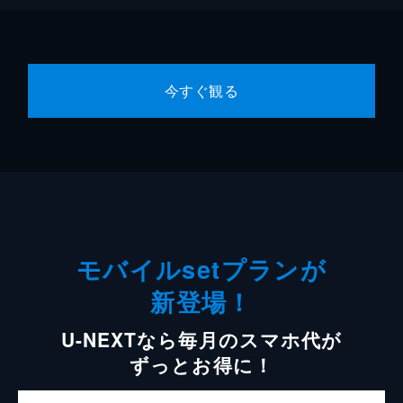
今すぐ観る
モバイルsetプランが
新登場！
U-NEXTなら毎月のスマホ代が
ずっとお得に！