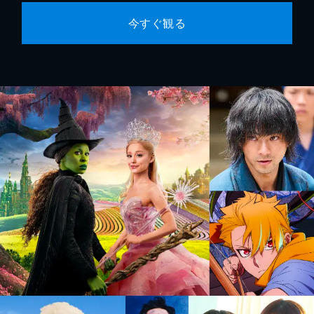
今すぐ観る