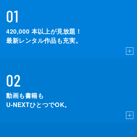
01
420,000
本以上が見放題！
最新レンタル作品も充実。
02
動画も書籍も
U-NEXTひとつでOK。