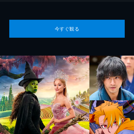
今すぐ観る