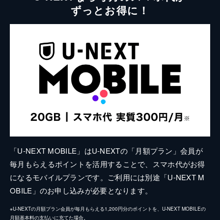
ずっとお得に！
「U-NEXT MOBILE」はU-NEXTの「月額プラン」会員が
毎月もらえるポイントを活用することで、スマホ代がお得
になるモバイルプランです。ご利用には別途「U-NEXT M
OBILE」のお申し込みが必要となります。
※U-NEXTの月額プラン会員が毎月もらえる1,200円分のポイントを、U-NEXT MOBILEの
月額基本料の支払いに充てた場合。