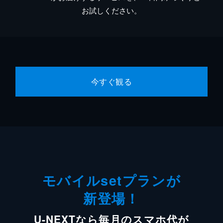
お試しください。
今すぐ観る
モバイルsetプランが
新登場！
U-NEXTなら毎月のスマホ代が