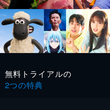
無料トライアルの
2つの特典