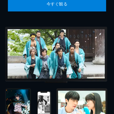
今すぐ観る