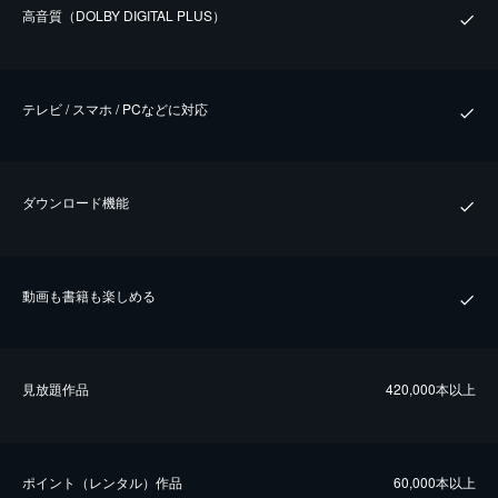
⾼⾳質（DOLBY DIGITAL PLUS）
テレビ / スマホ / PCなどに対応
ダウンロード機能
動画も書籍も楽しめる
⾒放題作品
420,000本以上
ポイント（レンタル）作品
60,000本以上