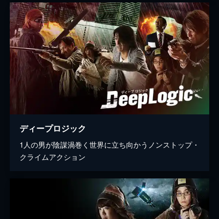
ディープロジック
1人の男が陰謀渦巻く世界に立ち向かうノンストップ・
クライムアクション