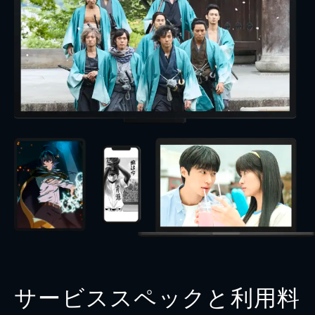
サービススペックと利用料