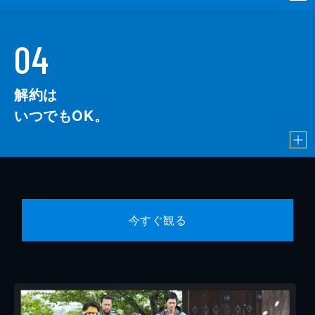
04
解約は
いつでもOK。
今すぐ観る