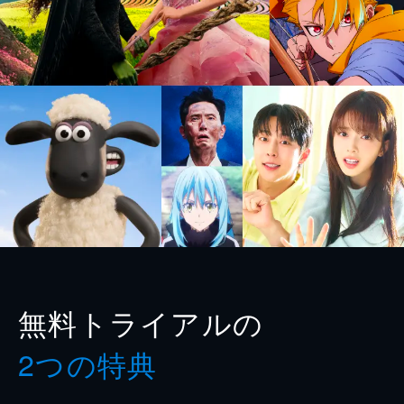
無料トライアルの
2つの特典