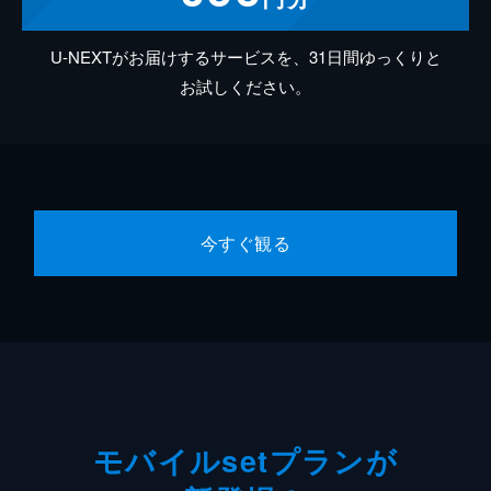
U-NEXTがお届けするサービスを、31日間ゆっくりと
お試しください。
今すぐ観る
モバイルsetプランが