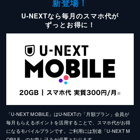
新登場！
U-NEXTなら毎月のスマホ代が
ずっとお得に！
「U-NEXT MOBILE」はU-NEXTの「月額プラン」会員が
毎月もらえるポイントを活用することで、スマホ代がお得
になるモバイルプランです。ご利用には別途「U-NEXT M
OBILE」のお申し込みが必要となります。