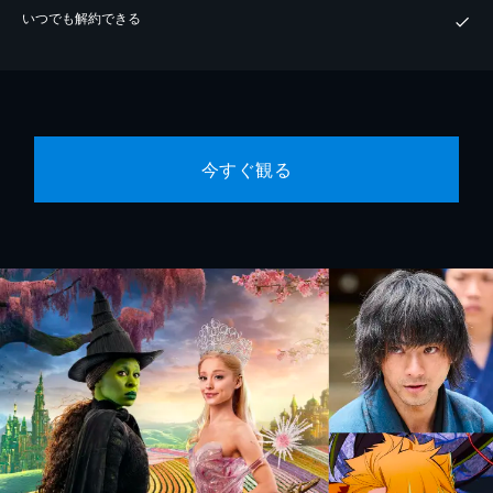
いつでも解約できる
今すぐ観る