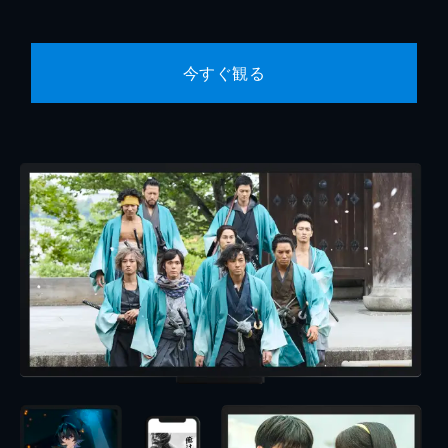
今すぐ観る