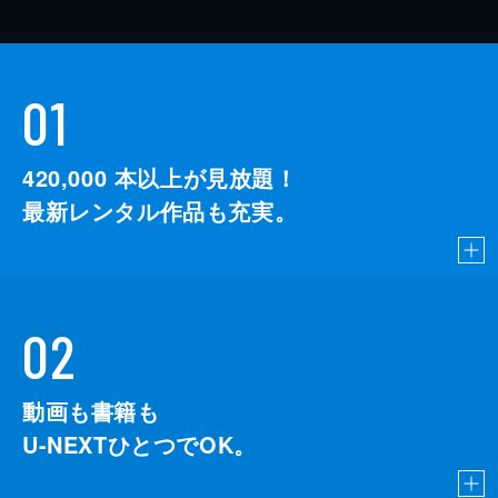
01
420,000
本以上が見放題！
最新レンタル作品も充実。
02
動画も書籍も
U-NEXTひとつでOK。