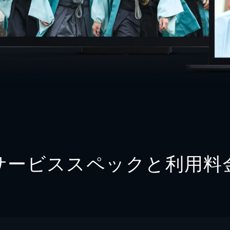
サービススペックと利用料