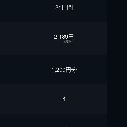
31日間
2,189円
（税込）
1,200円分
4