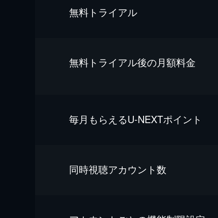
無料トライアル
無料トライアル後の⽉額料金
毎⽉もらえるU-NEXTポイント
同時視聴アカウント数