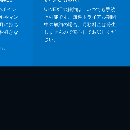
のポイン
U-NEXTの解約は、いつでも手続
ルやマン
き可能です。無料トライアル期間
月に持ち
中の解約の場合、月額料金は発生
お好きな
しませんので安心してお試しくだ
さい。
です。