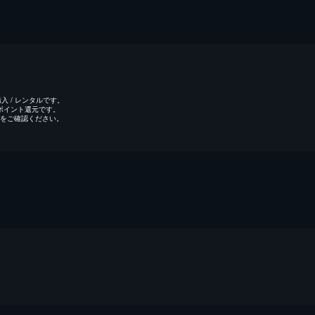
 / レンタルです。
のポイント還元です。
をご確認ください。