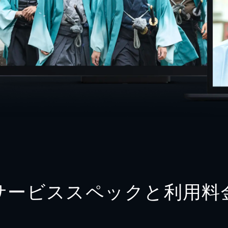
サービススペックと利用料