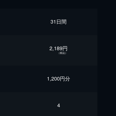
31日間
2,189円
（税込）
1,200円分
4