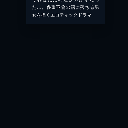
た…。多重不倫の沼に落ちる男
女を描くエロティックドラマ