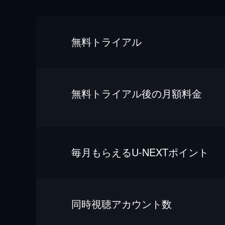
無料トライアル
無料トライアル後の⽉額料金
毎⽉もらえるU-NEXTポイント
同時視聴アカウント数