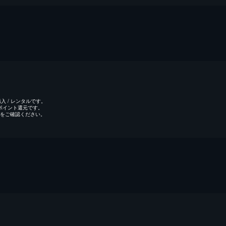
 / レンタルです。
のポイント還元です。
をご確認ください。