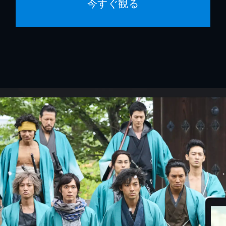
今すぐ観る