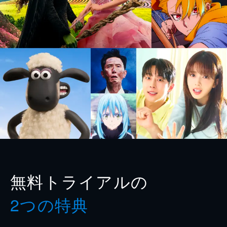
無料トライアルの
2つの特典