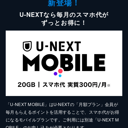
新登場！
U-NEXTなら毎月のスマホ代が
ずっとお得に！
「U-NEXT MOBILE」はU-NEXTの「月額プラン」会員が
毎月もらえるポイントを活用することで、スマホ代がお得
になるモバイルプランです。ご利用には別途「U-NEXT M
OBILE」のお申し込みが必要となります。