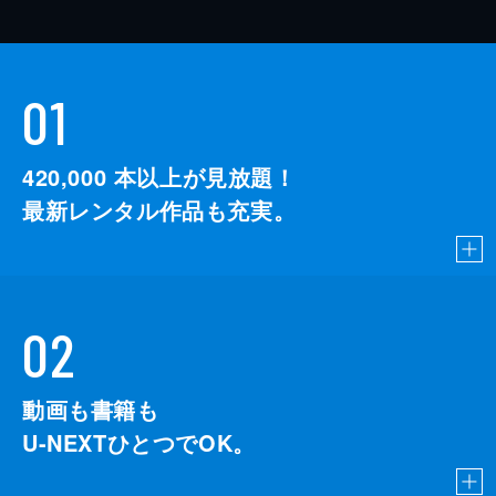
01
420,000
本以上が見放題！
最新レンタル作品も充実。
02
動画も書籍も
U-NEXTひとつでOK。