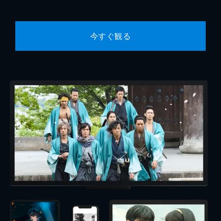
今すぐ観る