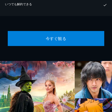
いつでも解約できる
今すぐ観る