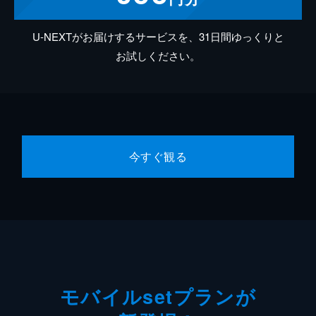
U-NEXTがお届けするサービスを、31日間ゆっくりと
お試しください。
今すぐ観る
モバイルsetプランが