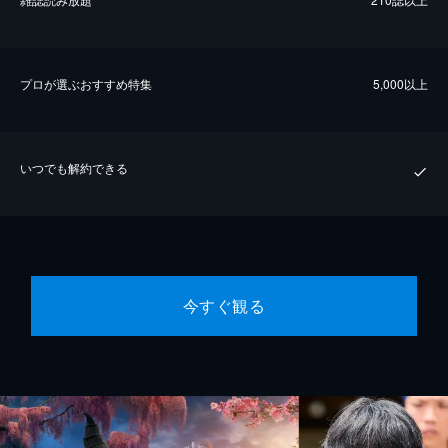
プロが選ぶおすすめ特集
5,000以上
いつでも解約できる
今すぐ観る