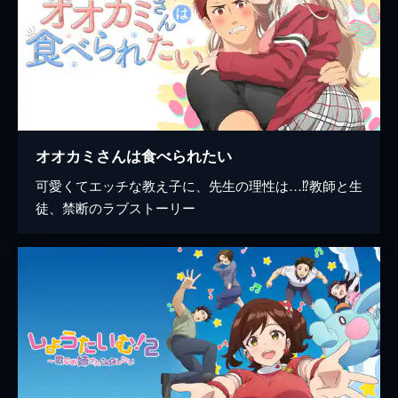
オオカミさんは食べられたい
可愛くてエッチな教え子に、先生の理性は…⁉教師と生
徒、禁断のラブストーリー