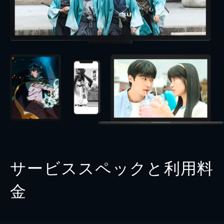
サービススペックと利用料
金