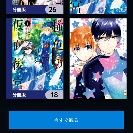
今すぐ観る