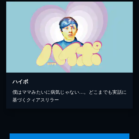
ハイポ
僕はママみたいに病気じゃない…。どこまでも実話に
基づくクィアスリラー