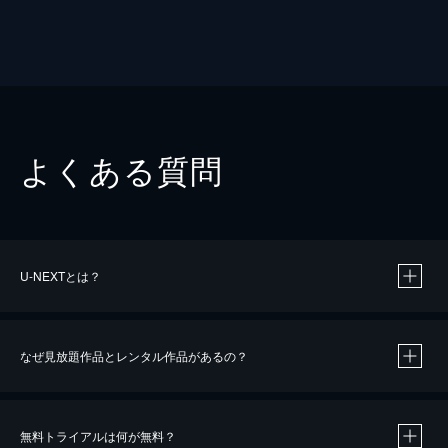
よくある質問
U-NEXTとは？
なぜ見放題作品とレンタル作品があるの？
無料トライアルは何が無料？