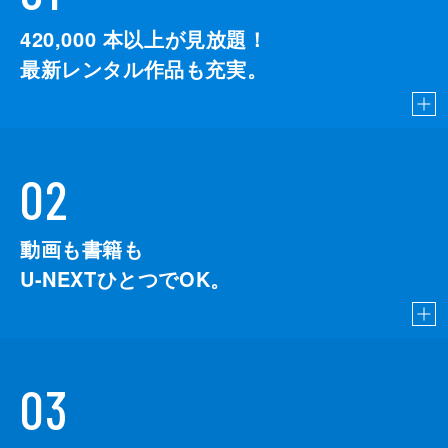
420,000
本以上が見放題！
最新レンタル作品も充実。
02
動画も書籍も
U-NEXTひとつでOK。
03