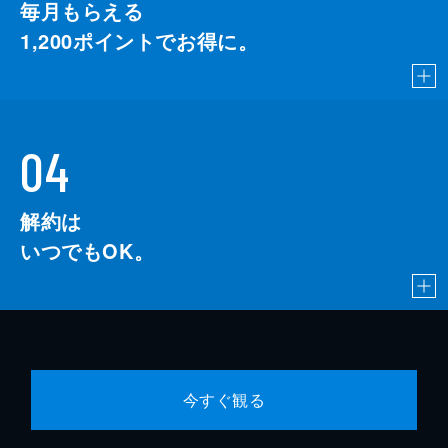
毎月もらえる
1,200
ポイントでお得に。
04
解約は
いつでもOK。
今すぐ観る