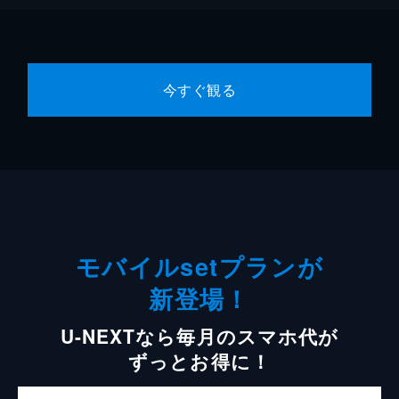
今すぐ観る
モバイルsetプランが
新登場！
U-NEXTなら毎月のスマホ代が
ずっとお得に！