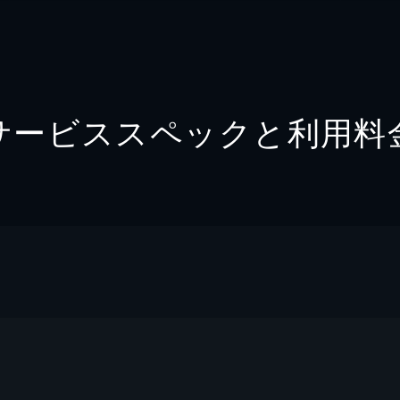
サービススペックと利用料