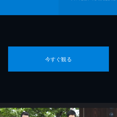
今すぐ観る