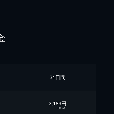
金
31日間
2,189円
（税込）