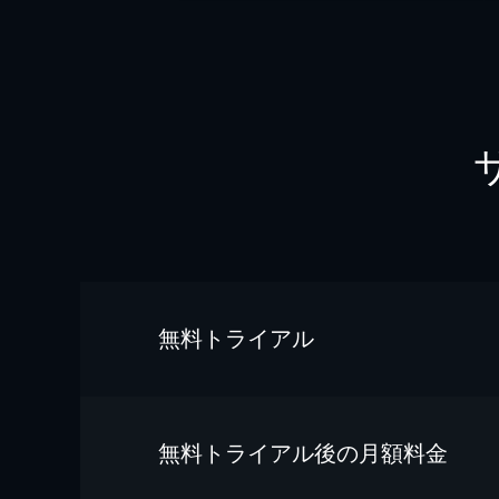
無料トライアル
無料トライアル後の⽉額料金