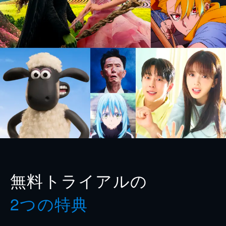
無料トライアルの
2つの特典