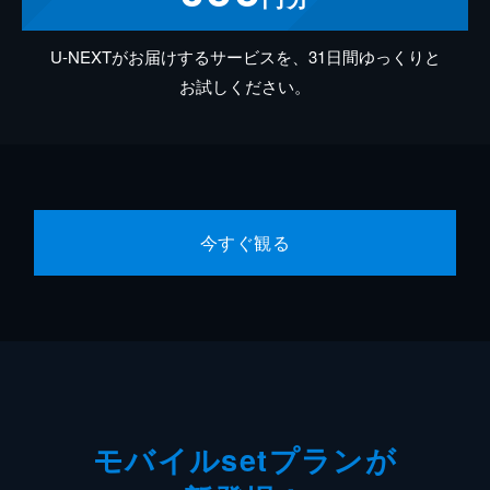
U-NEXTがお届けするサービスを、31日間ゆっくりと
お試しください。
今すぐ観る
モバイルsetプランが