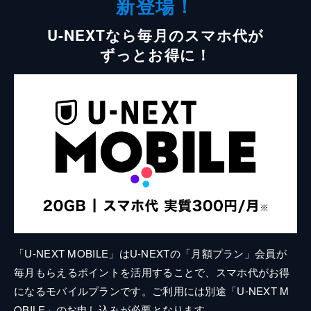
新登場！
U-NEXTなら毎月のスマホ代が
ずっとお得に！
「U-NEXT MOBILE」はU-NEXTの「月額プラン」会員が
毎月もらえるポイントを活用することで、スマホ代がお得
になるモバイルプランです。ご利用には別途「U-NEXT M
OBILE」のお申し込みが必要となります。