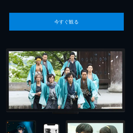
今すぐ観る