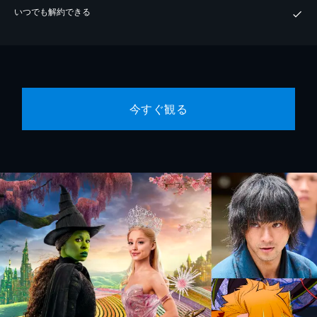
いつでも解約できる
今すぐ観る