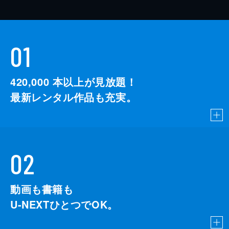
01
420,000
本以上が見放題！
最新レンタル作品も充実。
02
動画も書籍も
U-NEXTひとつでOK。