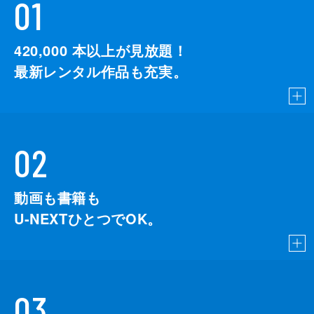
01
420,000
本以上が見放題！
最新レンタル作品も充実。
02
動画も書籍も
U-NEXTひとつでOK。
03