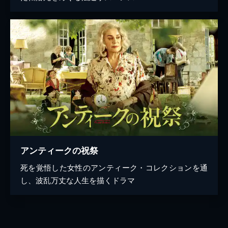
アンティークの祝祭
死を覚悟した女性のアンティーク・コレクションを通
し、波乱万丈な人生を描くドラマ