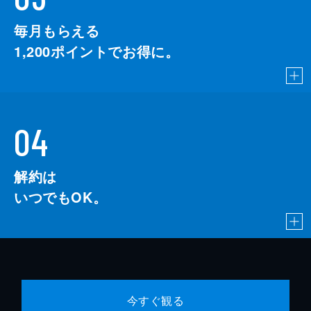
毎月もらえる
1,200
ポイントでお得に。
04
解約は
いつでもOK。
今すぐ観る