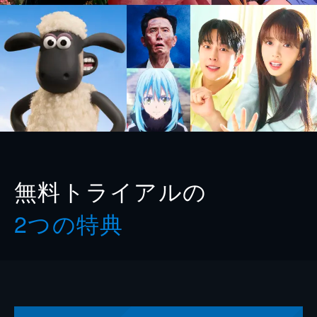
無料トライアルの
2つの特典