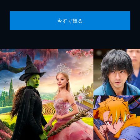
今すぐ観る