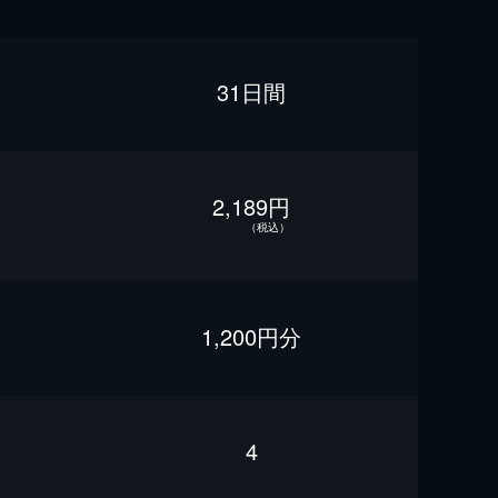
31日間
2,189円
（税込）
1,200円分
4