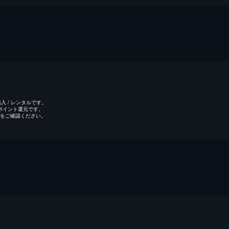
 / レンタルです。
のポイント還元です。
をご確認ください。