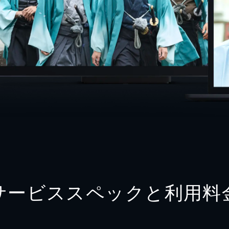
サービススペックと利用料