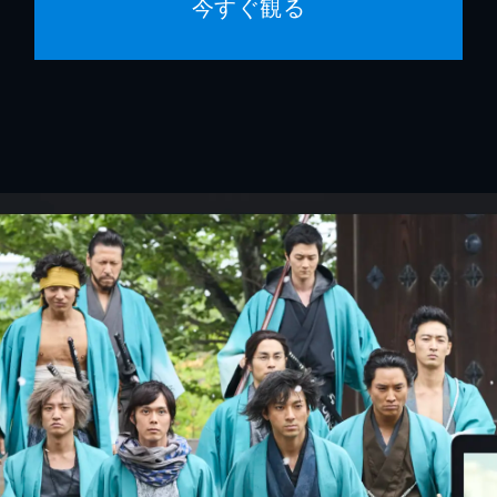
今すぐ観る