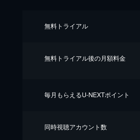
無料トライアル
無料トライアル後の⽉額料金
毎⽉もらえるU-NEXTポイント
同時視聴アカウント数