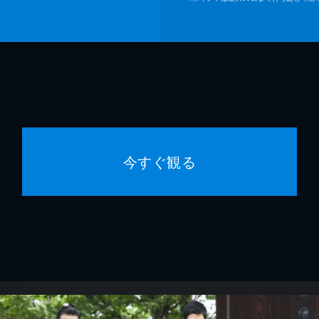
今すぐ観る