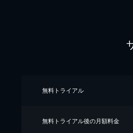
無料トライアル
無料トライアル後の⽉額料金