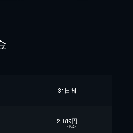
金
31日間
2,189円
（税込）