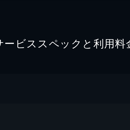
サービススペックと利用料