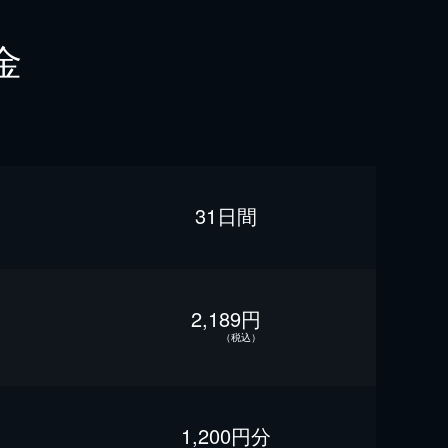
金
31日間
2,189円
（税込）
1,200円分