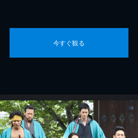
今すぐ観る