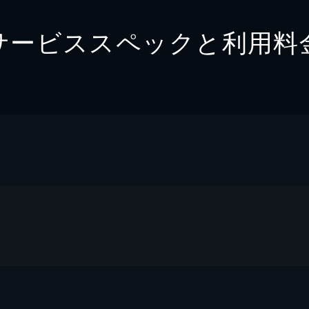
サービススペックと利用料