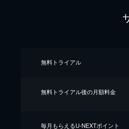
無料トライアル
無料トライアル後の⽉額料金
毎⽉もらえるU-NEXTポイント