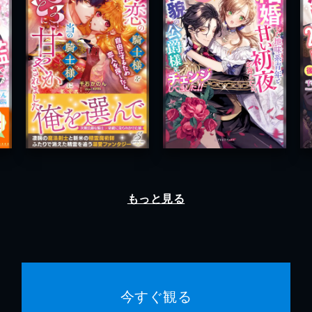
もっと見る
今すぐ観る