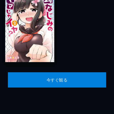
今すぐ観る