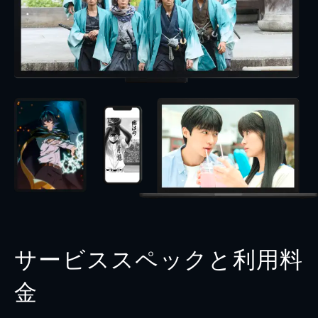
サービススペックと利用料
金