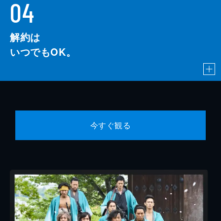
04
解約は
いつでもOK。
今すぐ観る