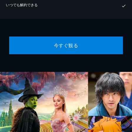
いつでも解約できる
今すぐ観る