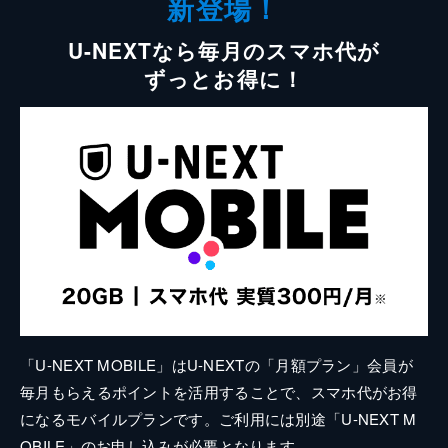
新登場！
U-NEXTなら毎月のスマホ代が
ずっとお得に！
「U-NEXT MOBILE」はU-NEXTの「月額プラン」会員が
毎月もらえるポイントを活用することで、スマホ代がお得
になるモバイルプランです。ご利用には別途「U-NEXT M
OBILE」のお申し込みが必要となります。