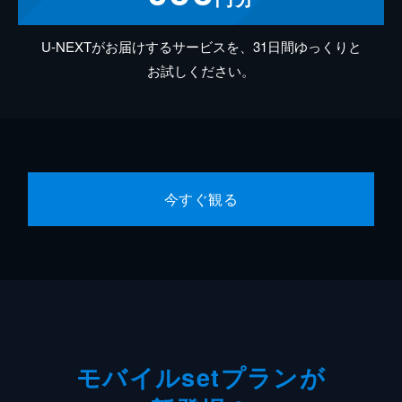
U-NEXTがお届けするサービスを、31日間ゆっくりと
お試しください。
今すぐ観る
モバイルsetプランが