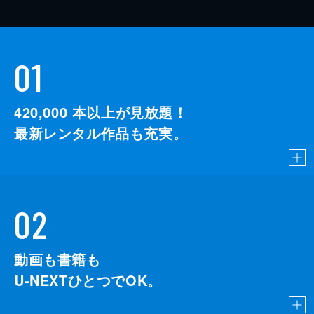
01
420,000
本以上が見放題！
最新レンタル作品も充実。
02
動画も書籍も
U-NEXTひとつでOK。