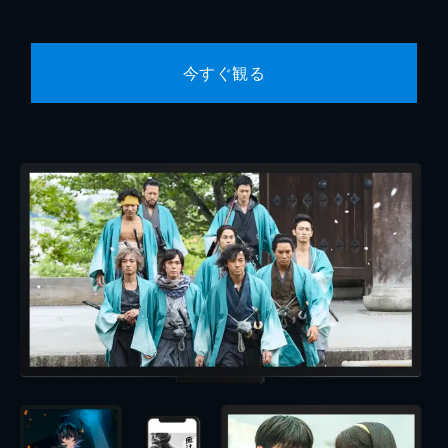
今すぐ観る