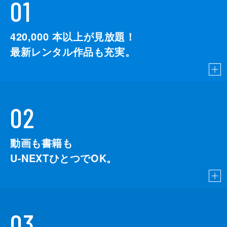
01
420,000
本以上が見放題！
最新レンタル作品も充実。
02
動画も書籍も
U-NEXTひとつでOK。
03