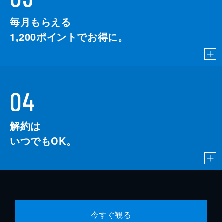
毎月もらえる
1,200
ポイントでお得に。
04
解約は
いつでもOK。
今すぐ観る