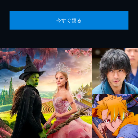
今すぐ観る