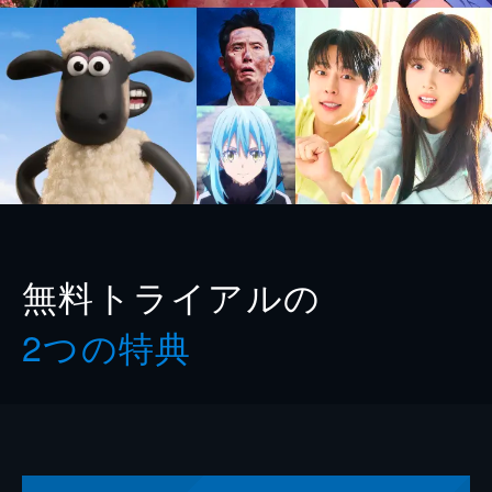
無料トライアルの
2つの特典