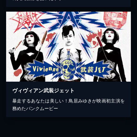
ヴィヴィアン武装ジェット
暴走するあなたは美しい！鳥居みゆきが映画初主演を
務めたパンクムービー