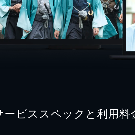
サービススペックと利用料