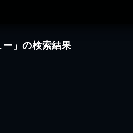
ュー」の検索結果