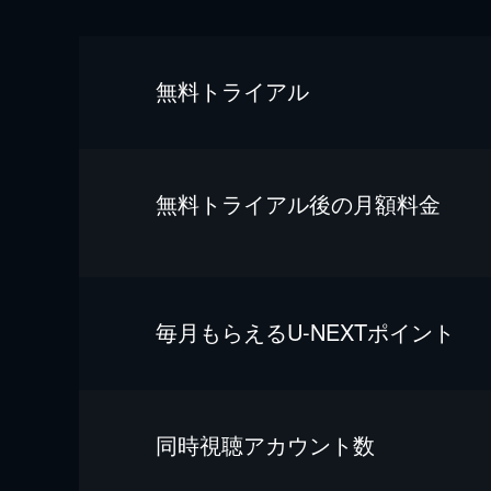
無料トライアル
無料トライアル後の⽉額料金
毎⽉もらえるU-NEXTポイント
同時視聴アカウント数