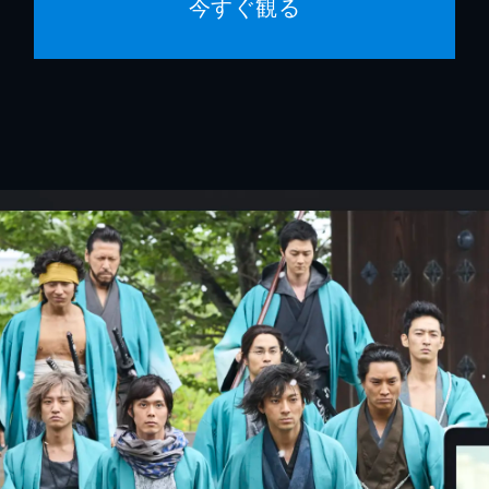
今すぐ観る