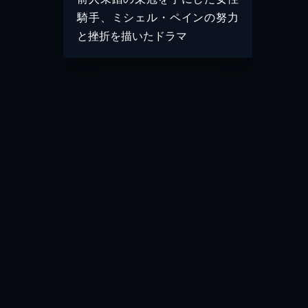
騎手、ミシェル・ペインの努力
と挫折を描いたドラマ