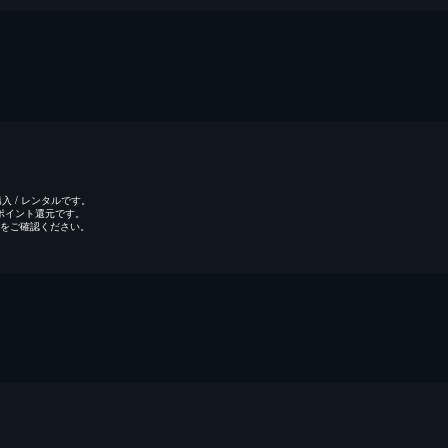
 / レンタルです。
のポイント還元です。
をご確認ください。