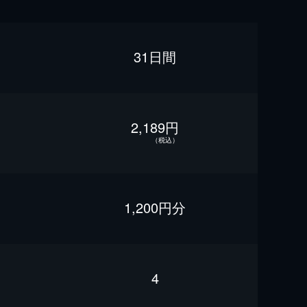
31日間
2,189円
（税込）
1,200円分
4