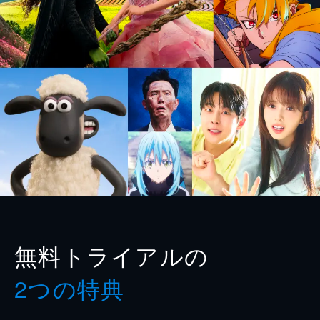
無料トライアルの
2つの特典