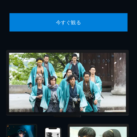
今すぐ観る