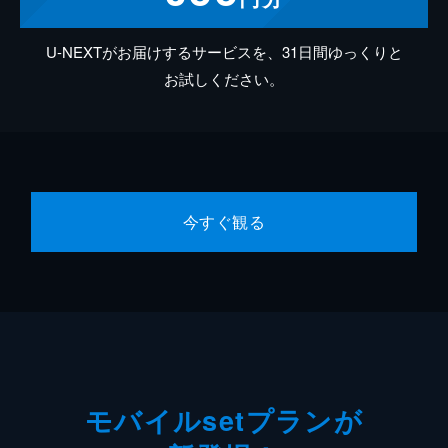
U-NEXTがお届けするサービスを、31日間ゆっくりと
お試しください。
今すぐ観る
モバイルsetプランが