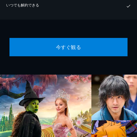
いつでも解約できる
今すぐ観る