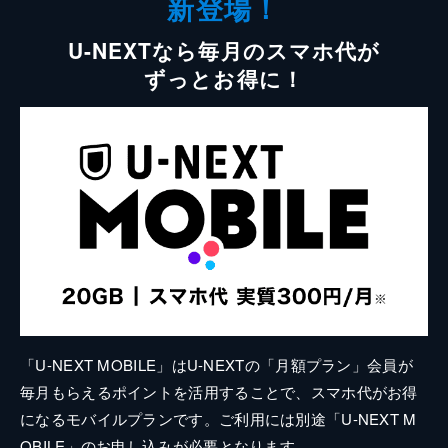
新登場！
U-NEXTなら毎月のスマホ代が
ずっとお得に！
「U-NEXT MOBILE」はU-NEXTの「月額プラン」会員が
毎月もらえるポイントを活用することで、スマホ代がお得
になるモバイルプランです。ご利用には別途「U-NEXT M
OBILE」のお申し込みが必要となります。