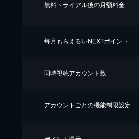
無料トライアル後の⽉額料金
毎⽉もらえるU-NEXTポイント
同時視聴アカウント数
アカウントごとの機能制限設定
ポイント還元