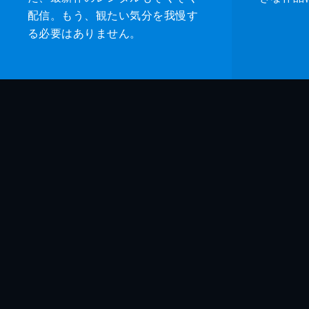
配信。もう、観たい気分を我慢す
る必要はありません。