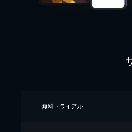
無料トライアル