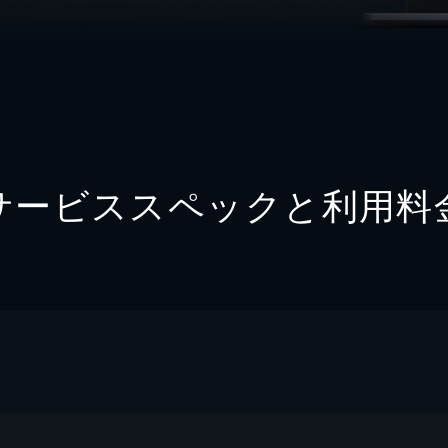
サービススペックと利用料