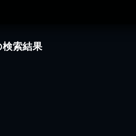
の検索結果