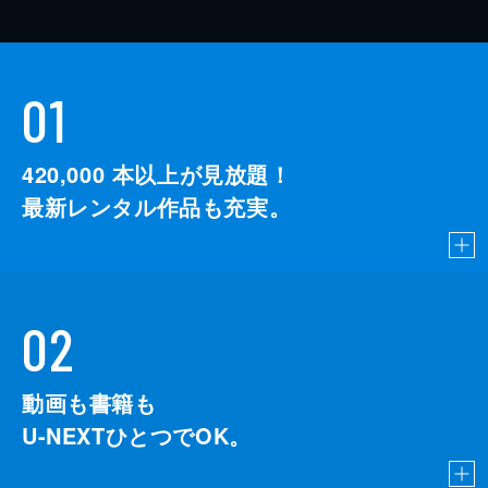
01
420,000
本以上が見放題！
最新レンタル作品も充実。
02
動画も書籍も
U-NEXTひとつでOK。