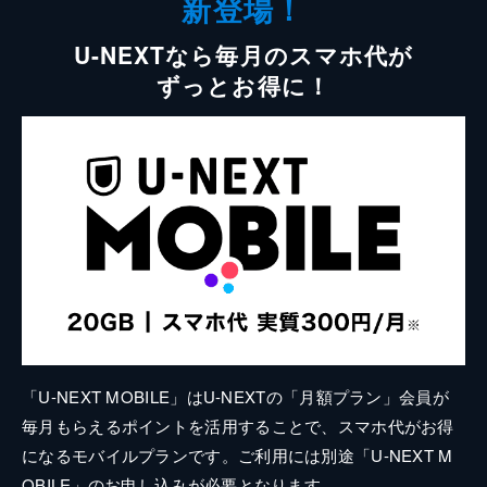
新登場！
U-NEXTなら毎月のスマホ代が
ずっとお得に！
「U-NEXT MOBILE」はU-NEXTの「月額プラン」会員が
毎月もらえるポイントを活用することで、スマホ代がお得
になるモバイルプランです。ご利用には別途「U-NEXT M
OBILE」のお申し込みが必要となります。