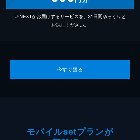
U-NEXTがお届けするサービスを、31日間ゆっくりと
お試しください。
今すぐ観る
モバイルsetプランが