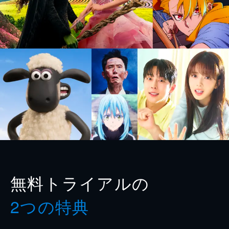
無料トライアルの
2つの特典