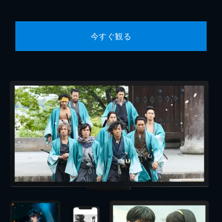
今すぐ観る