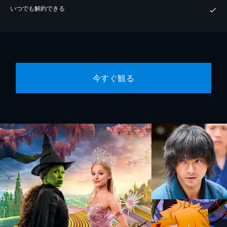
いつでも解約できる
今すぐ観る