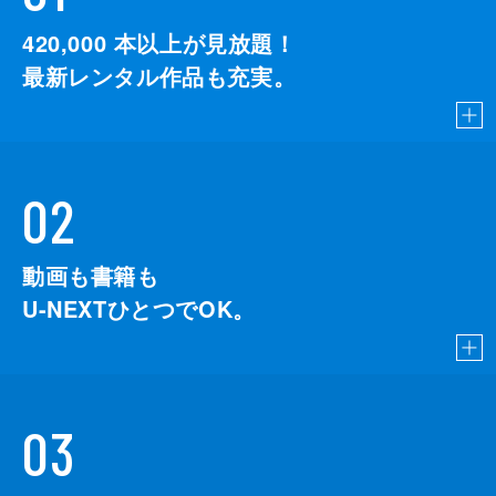
420,000
本以上が見放題！
最新レンタル作品も充実。
02
動画も書籍も
U-NEXTひとつでOK。
03