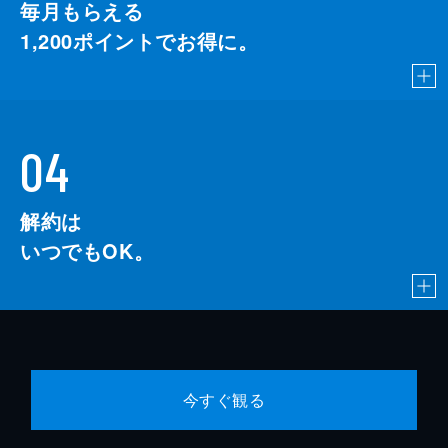
毎月もらえる
1,200
ポイントでお得に。
04
解約は
いつでもOK。
今すぐ観る