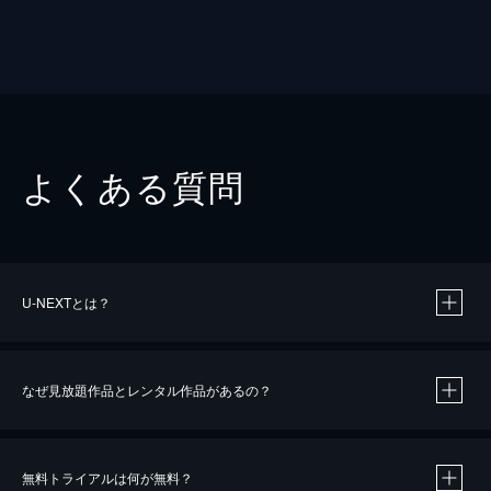
よくある質問
U-NEXTとは？
なぜ見放題作品とレンタル作品があるの？
無料トライアルは何が無料？