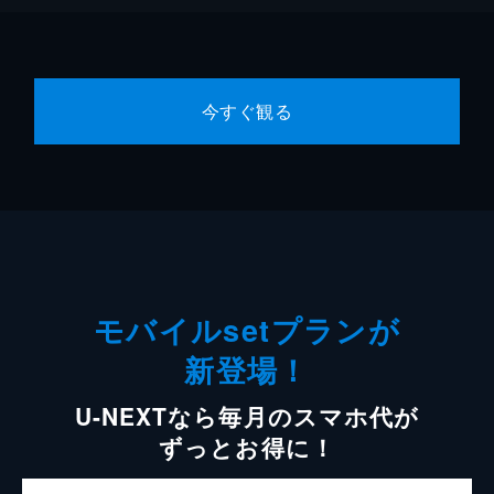
今すぐ観る
モバイルsetプランが
新登場！
U-NEXTなら毎月のスマホ代が
ずっとお得に！