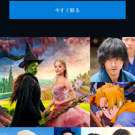
今すぐ観る