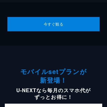
今すぐ観る
モバイルsetプランが
新登場！
U-NEXTなら毎月のスマホ代が
ずっとお得に！