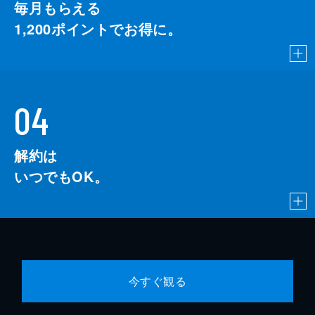
毎月もらえる
1,200
ポイントでお得に。
04
解約は
いつでもOK。
今すぐ観る