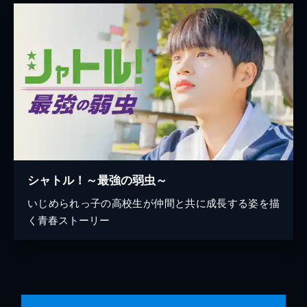
シャトル！～最強の弱虫～
いじめられっ子の高校生が仲間と共に成長する姿を描
く青春ストーリー