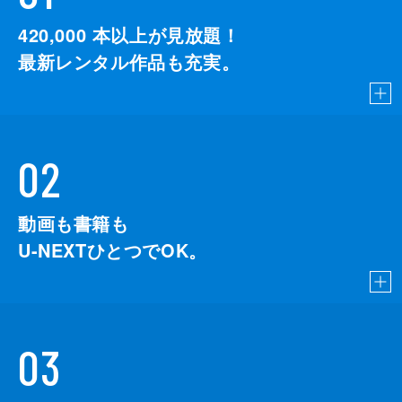
420,000
本以上が見放題！
最新レンタル作品も充実。
02
動画も書籍も
U-NEXTひとつでOK。
03