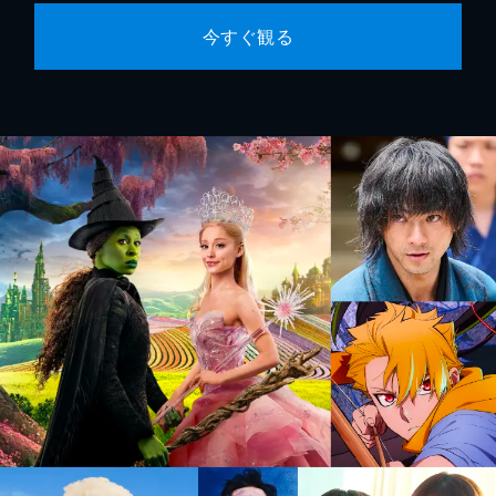
今すぐ観る