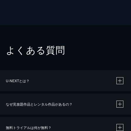
よくある質問
U-NEXTとは？
なぜ見放題作品とレンタル作品があるの？
無料トライアルは何が無料？