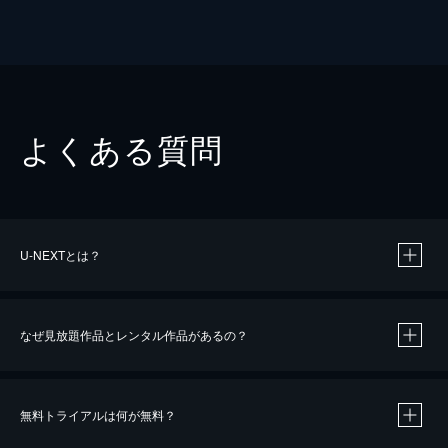
よくある質問
U-NEXTとは？
なぜ見放題作品とレンタル作品があるの？
無料トライアルは何が無料？