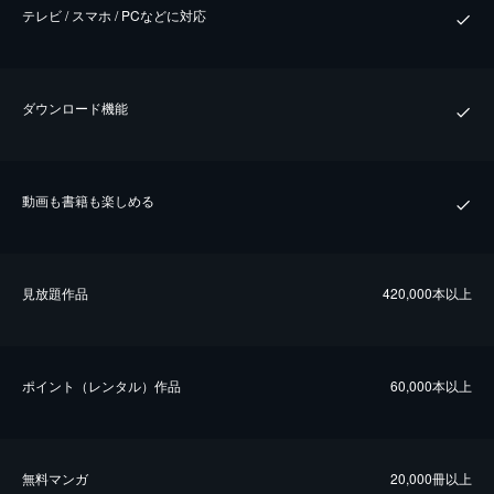
テレビ / スマホ / PCなどに対応
ダウンロード機能
動画も書籍も楽しめる
⾒放題作品
420,000本以上
ポイント（レンタル）作品
60,000本以上
無料マンガ
20,000冊以上