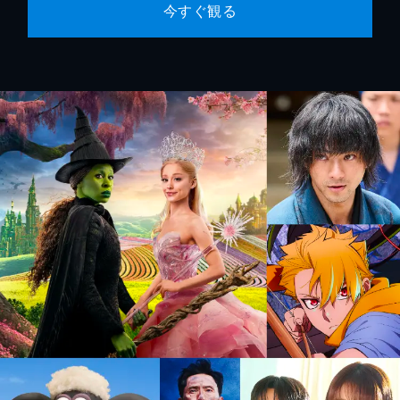
今すぐ観る