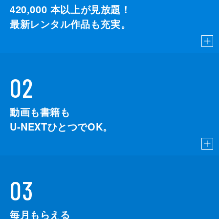
420,000
本以上が見放題！
最新レンタル作品も充実。
02
動画も書籍も
U-NEXTひとつでOK。
03
毎月もらえる