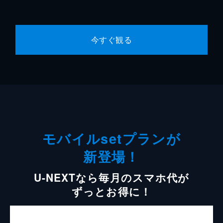
今すぐ観る
モバイルsetプランが
新登場！
U-NEXTなら毎月のスマホ代が
ずっとお得に！