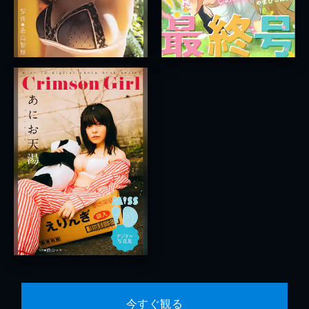
今すぐ観る