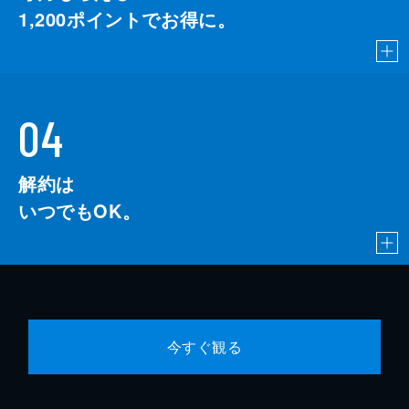
1,200
ポイントでお得に。
04
解約は
いつでもOK。
今すぐ観る