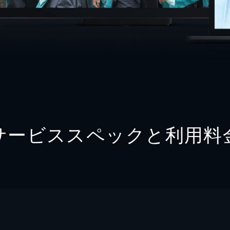
サービススペックと利用料