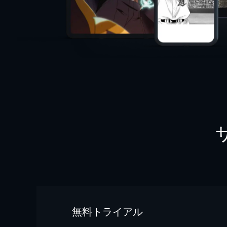
無料トライアル