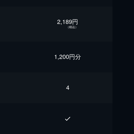
2,189円
（税込）
1,200円分
4