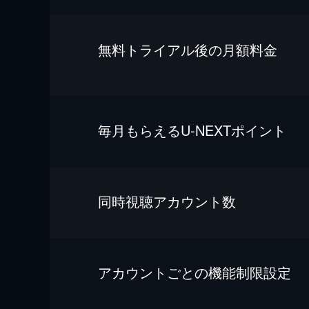
無料トライアル後の⽉額料金
毎⽉もらえるU-NEXTポイント
同時視聴アカウント数
アカウントごとの機能制限設定