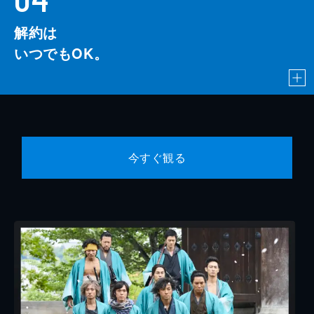
解約は
いつでもOK。
今すぐ観る