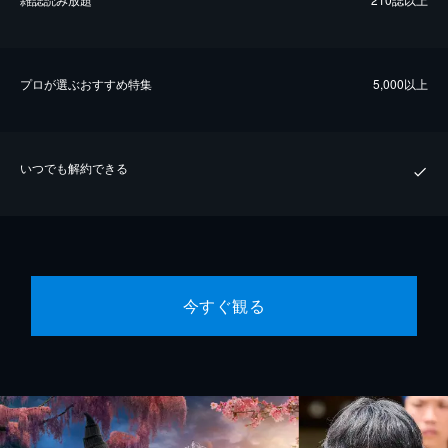
プロが選ぶおすすめ特集
5,000以上
いつでも解約できる
今すぐ観る