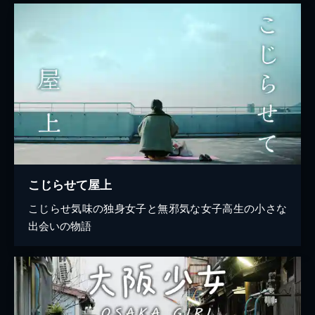
こじらせて屋上
こじらせ気味の独身女子と無邪気な女子高生の小さな
出会いの物語