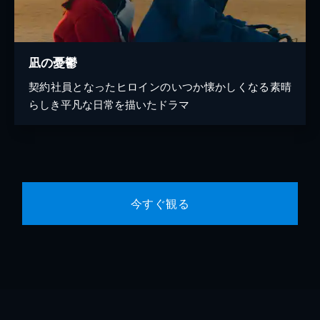
凪の憂鬱
契約社員となったヒロインのいつか懐かしくなる素晴
らしき平凡な日常を描いたドラマ
今すぐ観る