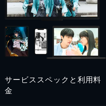
サービススペックと利用料
金