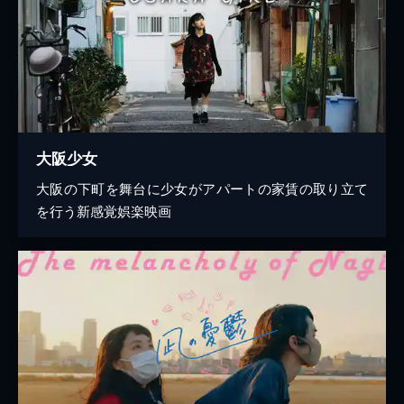
大阪少女
大阪の下町を舞台に少女がアパートの家賃の取り立て
を行う新感覚娯楽映画